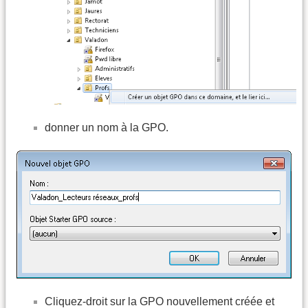
donner un nom à la GPO.
Cliquez-droit sur la GPO nouvellement créée et