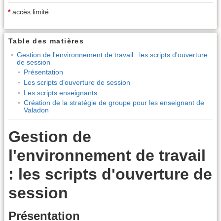
*
accès limité
Table des matières
Gestion de l'environnement de travail : les scripts d'ouverture
de session
Présentation
Les scripts d’ouverture de session
Les scripts enseignants
Création de la stratégie de groupe pour les enseignant de
Valadon
Gestion de
l'environnement de travail
: les scripts d'ouverture de
session
Présentation