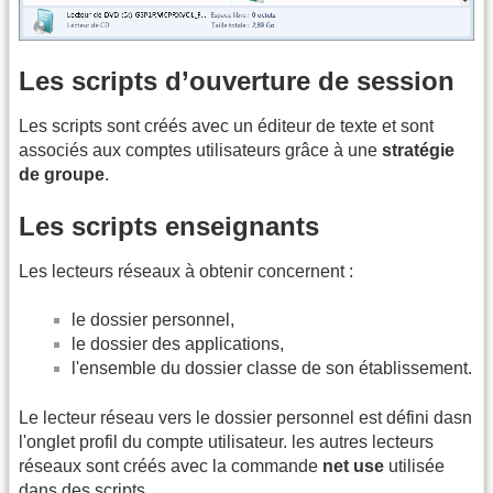
Les scripts d’ouverture de session
Les scripts sont créés avec un éditeur de texte et sont
associés aux comptes utilisateurs grâce à une
stratégie
de groupe
.
Les scripts enseignants
Les lecteurs réseaux à obtenir concernent :
le dossier personnel,
le dossier des applications,
l'ensemble du dossier classe de son établissement.
Le lecteur réseau vers le dossier personnel est défini dasn
l'onglet profil du compte utilisateur. les autres lecteurs
réseaux sont créés avec la commande
net use
utilisée
dans des scripts.