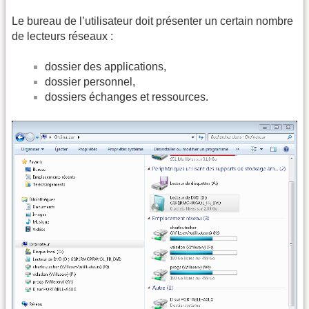
Le bureau de l’utilisateur doit présenter un certain nombre
de lecteurs réseaux :
dossier des applications,
dossier personnel,
dossiers échanges et ressources.