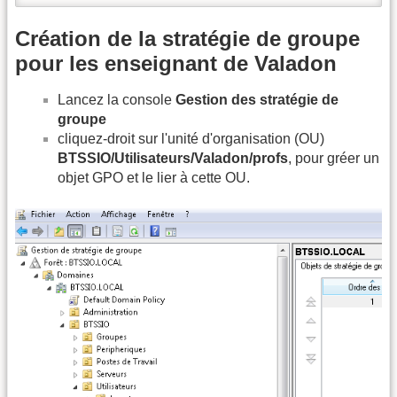
Création de la stratégie de groupe
pour les enseignant de Valadon
Lancez la console
Gestion des stratégie de
groupe
cliquez-droit sur l'unité d'organisation (OU)
BTSSIO/Utilisateurs/Valadon/profs
, pour gréer un
objet GPO et le lier à cette OU.