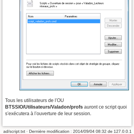
Tous les utilisateurs de l'OU
BTSSIO/Utilisateurs/Valadon/profs
auront ce script quoi
s'exécutera à l'ouverture de leur session.
ad/script.txt
· Dernière modification : 2014/09/04 08:32 de
127.0.0.1