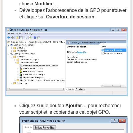
choisir
Modifier…
.
Développez l'arborescence de la GPO pour trouver
et clique sur
Ouverture de session
.
Cliquez sur le bouton
Ajouter…
pour rechercher
voter script et le copier dans cet objet GPO.